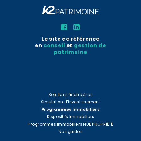
Le site de référence
en
conseil
et
gestion de
patrimoine
Solutions financières
Simulation d'investissement
Programmes immobiliers
Dispositifs Immobiliers
Programmes immobiliers NUE PROPRIÉTÉ
Nos guides