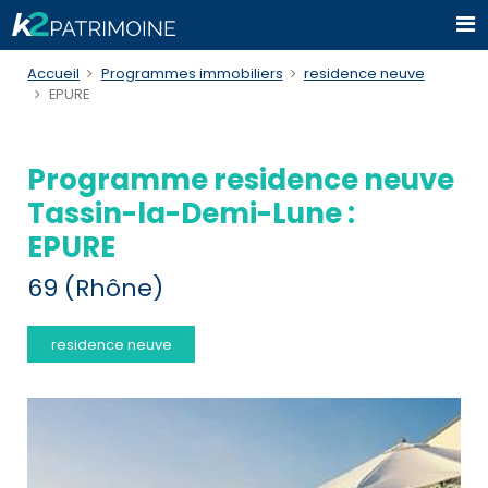
Accueil
Programmes immobiliers
residence neuve
EPURE
Programme residence neuve
Tassin-la-Demi-Lune :
EPURE
69 (Rhône)
residence neuve