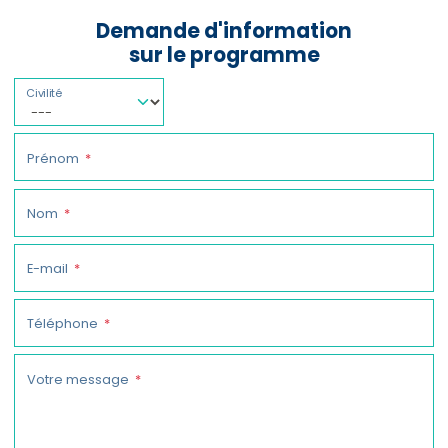
Demande d'information
sur le programme
Civilité
Prénom
Nom
E-mail
Téléphone
Votre message