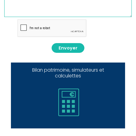
Envoyer
Bilan patrimoine, simulateurs et
calculettes