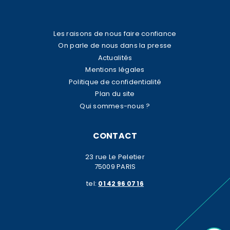
Les raisons de nous faire confiance
On parle de nous dans la presse
Actualités
Mentions légales
Politique de confidentialité
Plan du site
Qui sommes-nous ?
CONTACT
23 rue Le Peletier
75009 PARIS
tel:
01 42 96 07 16