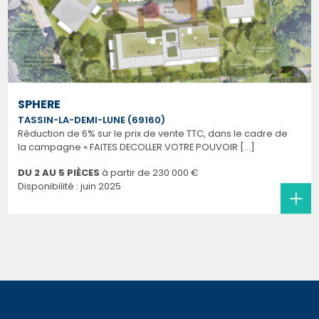
SPHERE
TASSIN-LA-DEMI-LUNE (69160)
Réduction de 6% sur le prix de vente TTC, dans le cadre de
la campagne « FAITES DECOLLER VOTRE POUVOIR [...]
DU 2 AU 5 PIÈCES
à partir de
230 000 €
Disponibilité : juin 2025