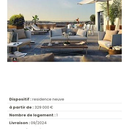
Dispositif :
residence neuve
à partir de :
329 000 €
Nombre de logement :
1
Livraison :
09/2024