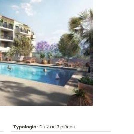
Typologie :
Du 2 au 3 pièces