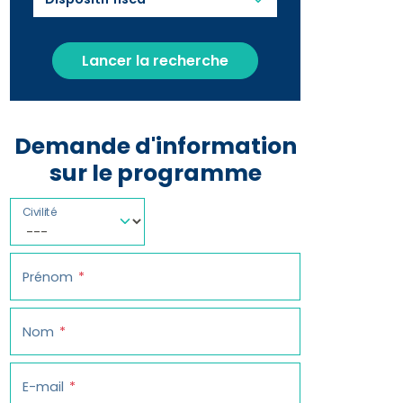
Lancer la recherche
Demande d'information
sur le programme
Civilité
Prénom
Nom
E-mail