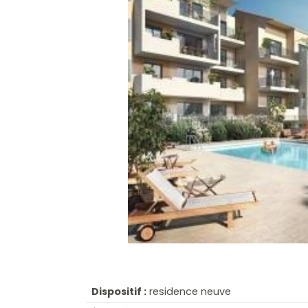
Dispositif :
residence neuve