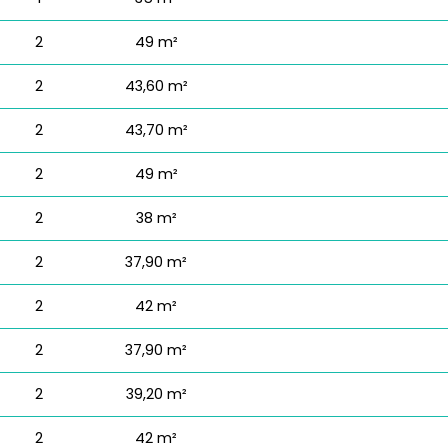
2
49 m²
2
43,60 m²
2
43,70 m²
2
49 m²
2
38 m²
2
37,90 m²
2
42 m²
2
37,90 m²
2
39,20 m²
2
42 m²