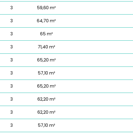
3
59,60 m²
3
64,70 m²
3
65 m²
3
71,40 m²
3
65,20 m²
3
57,10 m²
3
65,20 m²
3
62,20 m²
3
62,20 m²
3
57,10 m²