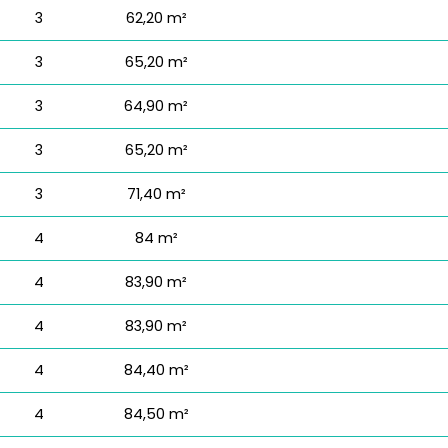
3
62,20 m²
3
65,20 m²
3
64,90 m²
3
65,20 m²
3
71,40 m²
4
84 m²
4
83,90 m²
4
83,90 m²
4
84,40 m²
4
84,50 m²