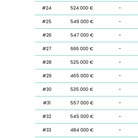
#24
524 000 €
-
#25
549 000 €
-
#26
547 000 €
-
#27
666 000 €
-
#28
525 000 €
-
#29
465 000 €
-
#30
535 000 €
-
#31
557 000 €
-
#32
545 000 €
-
#33
484 000 €
-