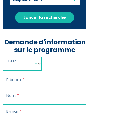
Lancer la recherche
Demande d'information
sur le programme
Civilité
Prénom
Nom
E-mail