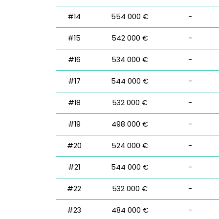
#14
554 000 €
-
#15
542 000 €
-
#16
534 000 €
-
#17
544 000 €
-
#18
532 000 €
-
#19
498 000 €
-
#20
524 000 €
-
#21
544 000 €
-
#22
532 000 €
-
#23
484 000 €
-