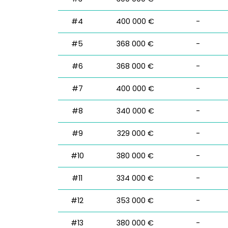
#4
400 000 €
-
#5
368 000 €
-
#6
368 000 €
-
#7
400 000 €
-
#8
340 000 €
-
#9
329 000 €
-
#10
380 000 €
-
#11
334 000 €
-
#12
353 000 €
-
#13
380 000 €
-