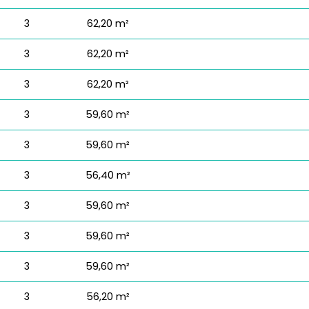
3
62,20 m²
3
62,20 m²
3
62,20 m²
3
59,60 m²
3
59,60 m²
3
56,40 m²
3
59,60 m²
3
59,60 m²
3
59,60 m²
3
56,20 m²