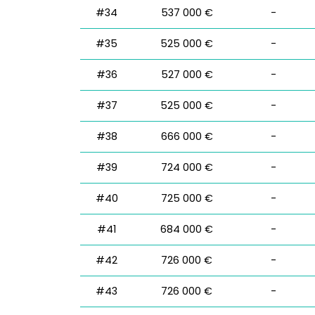
#34
537 000 €
-
#35
525 000 €
-
#36
527 000 €
-
#37
525 000 €
-
#38
666 000 €
-
#39
724 000 €
-
#40
725 000 €
-
#41
684 000 €
-
#42
726 000 €
-
#43
726 000 €
-