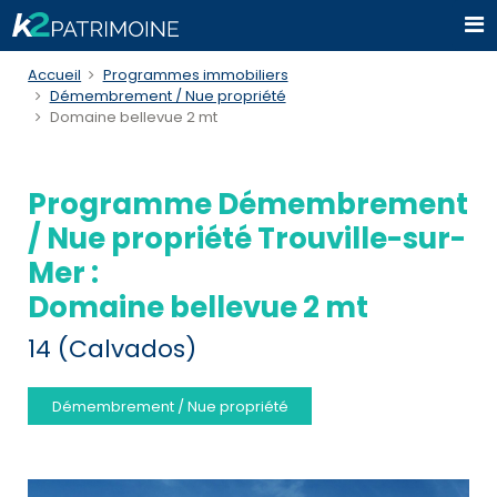
Accueil
Programmes immobiliers
Démembrement / Nue propriété
Domaine bellevue 2 mt
Programme Démembrement
/ Nue propriété Trouville-sur-
Mer :
Domaine bellevue 2 mt
14 (Calvados)
Démembrement / Nue propriété