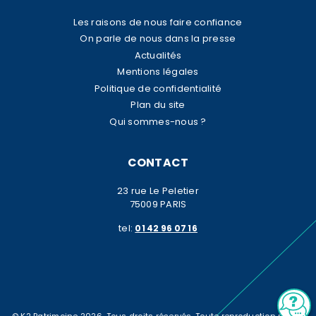
Les raisons de nous faire confiance
On parle de nous dans la presse
Actualités
Mentions légales
Politique de confidentialité
Plan du site
Qui sommes-nous ?
CONTACT
23 rue Le Peletier
75009 PARIS
tel:
01 42 96 07 16