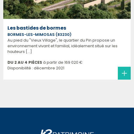
Les bastides de bormes
BORMES-LES-MIMOSAS (83230)
Au pied du "Vieux Village", le quartier du Pin propose un
environnement vivant et familial, idéalement situé sur les
hauteurs [...]
DU 2 AU 4 PIÈCES
à partir de
169 020 €
Disponibilité : décembre 2021