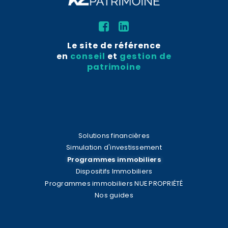
Le site de référence
en
conseil
et
gestion de
patrimoine
Solutions financières
Simulation d'investissement
Programmes immobiliers
Dispositifs Immobiliers
Programmes immobiliers NUE PROPRIÉTÉ
Nos guides