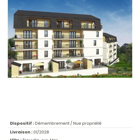
Dispositif :
Démembrement / Nue propriété
Livraison :
01/2028