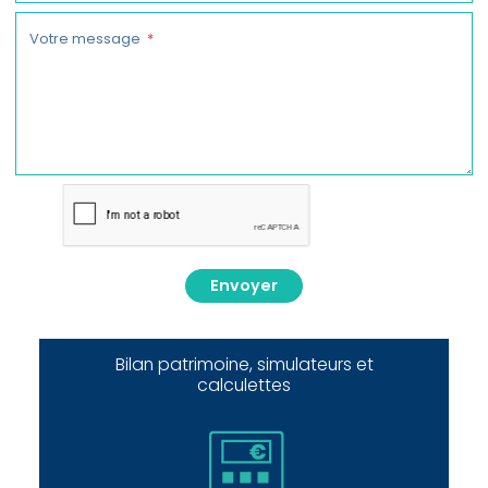
Votre message
Envoyer
Bilan patrimoine, simulateurs et
calculettes