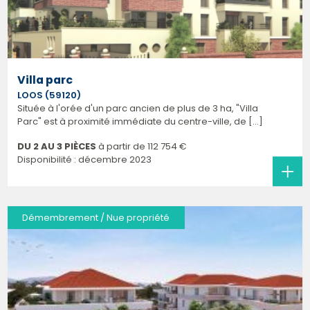
Villa parc
LOOS (59120)
Située à l'orée d'un parc ancien de plus de 3 ha, "Villa
Parc" est à proximité immédiate du centre-ville, de [...]
DU 2 AU 3 PIÈCES
à partir de
112 754 €
Disponibilité : décembre 2023
Démembrement / Nue propriété