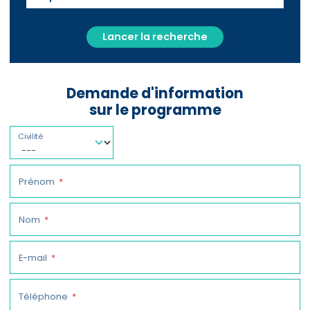
Lancer la recherche
Demande d'information
sur le programme
Civilité
Prénom
Nom
E-mail
Téléphone