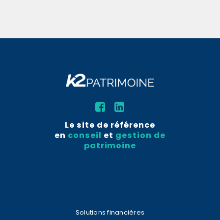
Le site de référence
en
conseil
et
gestion de
patrimoine
Solutions financières