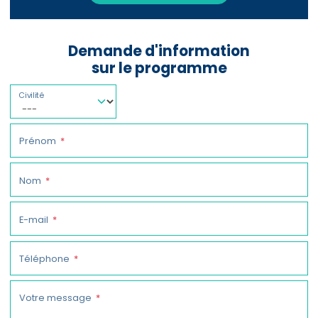
Demande d'information
sur le programme
Civilité
Prénom
Nom
E-mail
Téléphone
Votre message