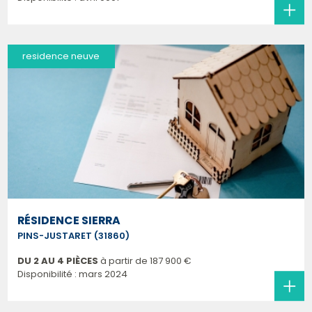
residence neuve
RÉSIDENCE SIERRA
PINS-JUSTARET (31860)
DU 2 AU 4 PIÈCES
à partir de
187 900 €
Disponibilité : mars 2024