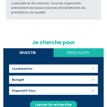
contraste et de volumes. Tous les logements
présentent de beaux volumes et bénéficient de
prestations de qualité.
Je cherche pour
INVESTIR
DÉFISCALISER
Budget
Lancer la recherche