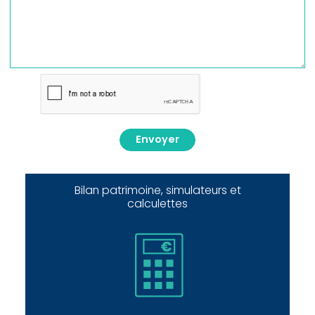
Envoyer
Bilan patrimoine, simulateurs et
calculettes