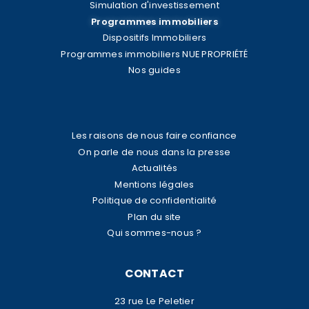
Simulation d'investissement
Programmes immobiliers
Dispositifs Immobiliers
Programmes immobiliers NUE PROPRIÉTÉ
Nos guides
Les raisons de nous faire confiance
On parle de nous dans la presse
Actualités
Mentions légales
Politique de confidentialité
Plan du site
Qui sommes-nous ?
CONTACT
23 rue Le Peletier