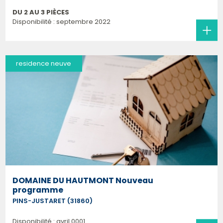
DU 2 AU 3 PIÈCES
Disponibilité : septembre 2022
residence neuve
DOMAINE DU HAUTMONT Nouveau
programme
PINS-JUSTARET (31860)
Disponibilité : avril 0001