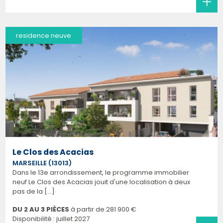
residence neuve
Le Clos des Acacias
MARSEILLE (13013)
Dans le 13e arrondissement, le programme immobilier
neuf Le Clos des Acacias jouit d'une localisation à deux
pas de la [...]
DU 2 AU 3 PIÈCES
à partir de
281 900 €
Disponibilité : juillet 2027