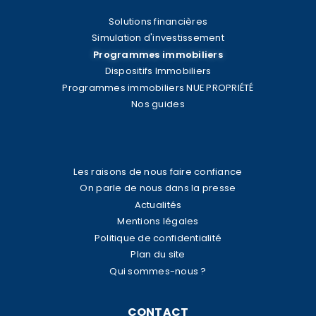
Solutions financières
Simulation d'investissement
Programmes immobiliers
Dispositifs Immobiliers
Programmes immobiliers NUE PROPRIÉTÉ
Nos guides
Les raisons de nous faire confiance
On parle de nous dans la presse
Actualités
Mentions légales
Politique de confidentialité
Plan du site
Qui sommes-nous ?
CONTACT