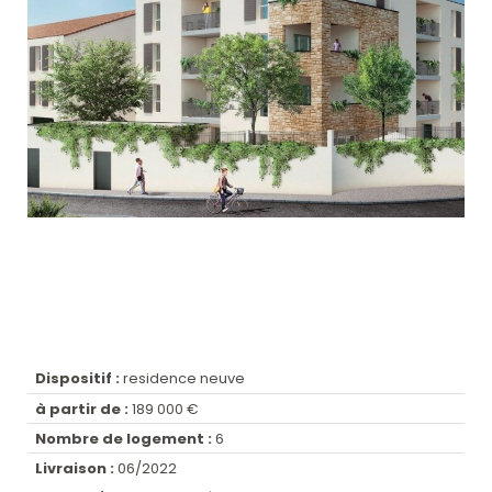
Dispositif :
residence neuve
à partir de :
189 000 €
Nombre de logement :
6
Livraison :
06/2022