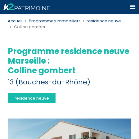
Accueil
Programmes immobiliers
residence neuve
Colline gombert
Programme residence neuve
Marseille :
Colline gombert
13 (Bouches-du-Rhône)
residence neuve