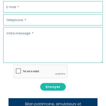
E-mail
Téléphone
Votre message
Envoyer
Bilan patrimoine, simulateurs et