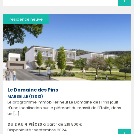
residence neuve
Le Domaine des Pins
MARSEILLE (13013)
Le programme immobilier neuf Le Domaine des Pins jouit
d'une localisation sur le piémont du massif de l'Étoile, dans
un [...]
DU 2 AU 4 PIÈCES
à partir de
219 800 €
Disponibilité : septembre 2024