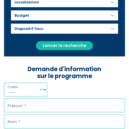
Budget
Lancer la recherche
Demande d'information
sur le programme
Civilité
Prénom
Nom