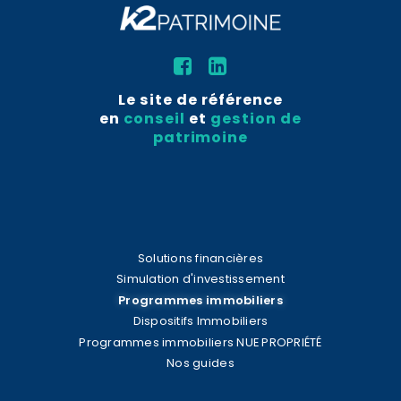
Le site de référence
en
conseil
et
gestion de
patrimoine
Solutions financières
Simulation d'investissement
Programmes immobiliers
Dispositifs Immobiliers
Programmes immobiliers NUE PROPRIÉTÉ
Nos guides