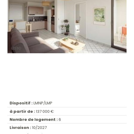
Dispositif :
LMNP/LMP
à partir de :
137 000 €
Nombre de logement :
6
Livraison :
10/2027