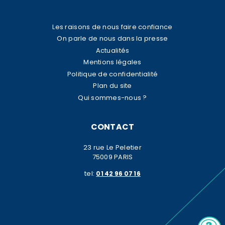
Les raisons de nous faire confiance
On parle de nous dans la presse
Actualités
Mentions légales
Politique de confidentialité
Plan du site
Qui sommes-nous ?
CONTACT
23 rue Le Peletier
75009 PARIS
tel:
01 42 96 07 16