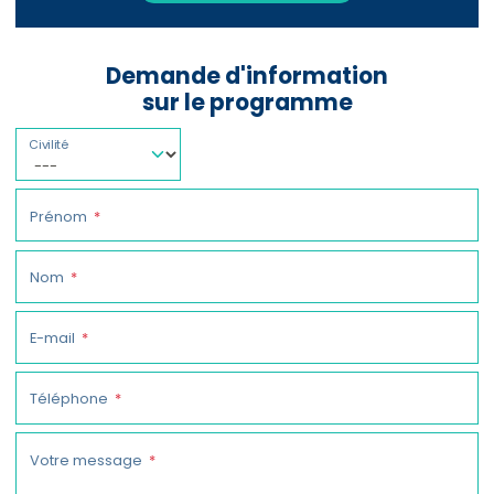
Demande d'information
sur le programme
Civilité
Prénom
Nom
E-mail
Téléphone
Votre message