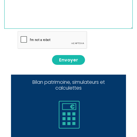
Envoyer
Bilan patrimoine, simulateurs et
calculettes