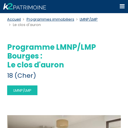
Accueil
Programmes immobiliers
LMNP/LMP
Le clos d'auron
Programme LMNP/LMP
Bourges :
Le clos d'auron
18 (Cher)
LMNP/LMP