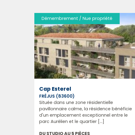
Démembrement / Nue propriété
Cap Esterel
FRÉJUS (83600)
Située dans une zone résidentielle
pavillonnaire calme, la résidence bénéficie
d'un emplacement exceptionnel entre le
parc Aurélien et le quartier [...]
DU STUDIO AU 5 PIÈCES