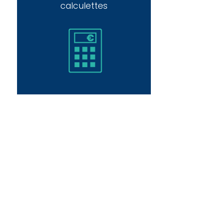
calculettes