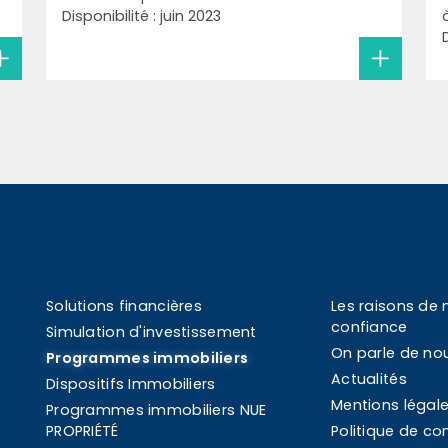
Disponibilité : juin 2023
Solutions financières
Les raisons de 
confiance
Simulation d'investissement
On parle de no
Programmes immobiliers
Actualités
Dispositifs Immobiliers
Mentions légal
Programmes immobiliers NUE
PROPRIÉTÉ
Politique de con