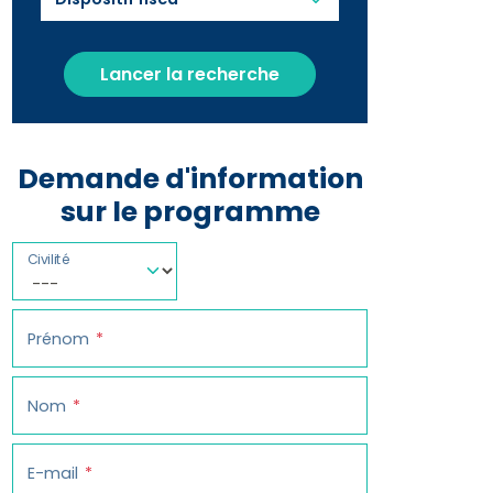
Lancer la recherche
Demande d'information
sur le programme
Civilité
Prénom
Nom
E-mail