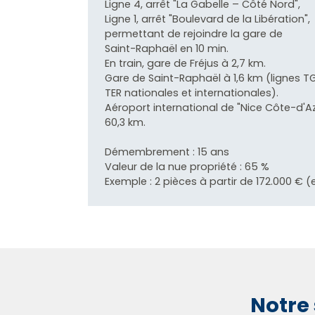
Ligne 4, arrêt "La Gabelle – Côté Nord",
Ligne 1, arrêt "Boulevard de la Libération",
permettant de rejoindre la gare de
Saint-Raphaël en 10 min.
En train, gare de Fréjus à 2,7 km.
Gare de Saint-Raphaël à 1,6 km (lignes T
TER nationales et internationales).
Aéroport international de "Nice Côte-d'Az
60,3 km.
Démembrement : 15 ans
Valeur de la nue propriété : 65 %
Exemple : 2 pièces à partir de 172.000 € 
Notre 