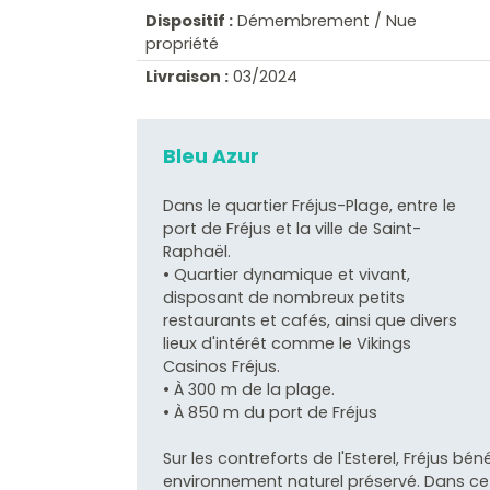
Dispositif :
Démembrement / Nue
propriété
Livraison :
03/2024
Bleu Azur
Dans le quartier Fréjus-Plage, entre le
port de Fréjus et la ville de Saint-
Raphaël.
• Quartier dynamique et vivant,
disposant de nombreux petits
restaurants et cafés, ainsi que divers
lieux d'intérêt comme le Vikings
Casinos Fréjus.
• À 300 m de la plage.
• À 850 m du port de Fréjus
Sur les contreforts de l'Esterel, Fréjus bén
environnement naturel préservé. Dans cet