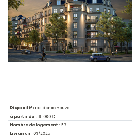
Dispositif :
residence neuve
à partir de :
191 000 €
Nombre de logement :
53
Livraison :
03/2025