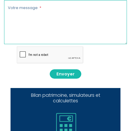
Votre message
Envoyer
Bilan patrimoine, simulateurs et
calculettes