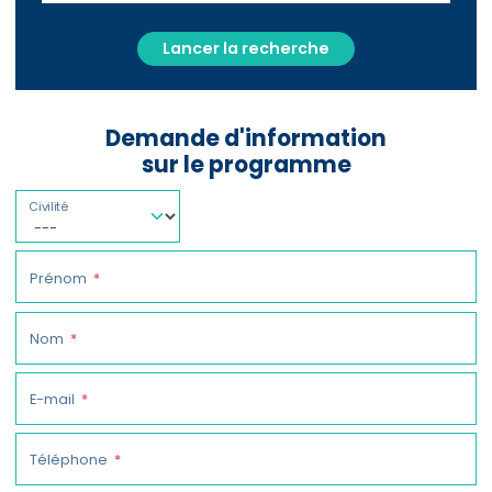
Lancer la recherche
Demande d'information
sur le programme
Civilité
Prénom
Nom
E-mail
Téléphone