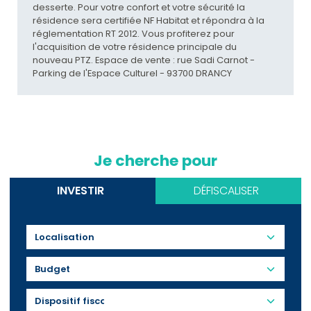
desserte. Pour votre confort et votre sécurité la
résidence sera certifiée NF Habitat et répondra à la
réglementation RT 2012. Vous profiterez pour
l'acquisition de votre résidence principale du
nouveau PTZ. Espace de vente : rue Sadi Carnot -
Parking de l'Espace Culturel - 93700 DRANCY
Je cherche pour
INVESTIR
DÉFISCALISER
Budget