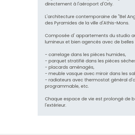
directement à l'aéroport d'Orly.
L'architecture contemporaine de "Bel Ang
des Pyramides de la ville d'Athis-Mons.
Composée d' appartements du studio au 5 
lumineux et bien agencés avec de belles 
- carrelage dans les pièces humides,
- parquet stratifié dans les pièces sèche
- placards aménagés,
- meuble vasque avec miroir dans les sal
- radiateurs avec thermostat général d
programmable, etc.
Chaque espace de vie est prolongé de balc
l'extérieur.