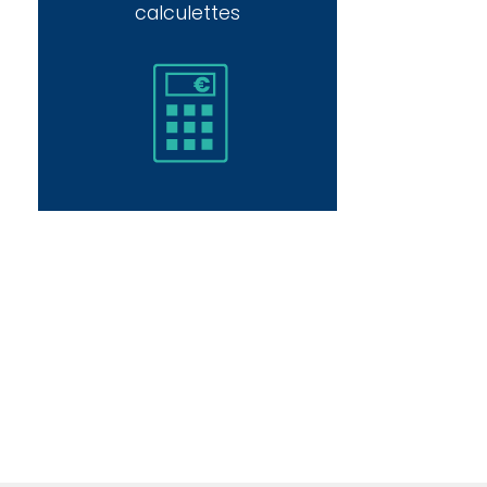
calculettes