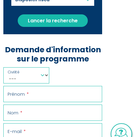
Lancer la recherche
Demande d'information
sur le programme
Civilité
Prénom
Nom
E-mail