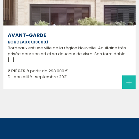
AVANT-GARDE
BORDEAUX (33000)
Bordeaux est une ville de la région Nouvelle-Aquitaine très
prisée pour son art et sa douceur de vivre. Son formidable
[...]
2 PIÈCES
à partir de
298 000 €
Disponibilité : septembre 2021