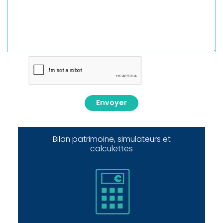
Envoyer
Bilan patrimoine, simulateurs et
calculettes