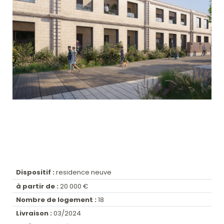
Dispositif :
residence neuve
à partir de :
20 000 €
Nombre de logement :
18
Livraison :
03/2024