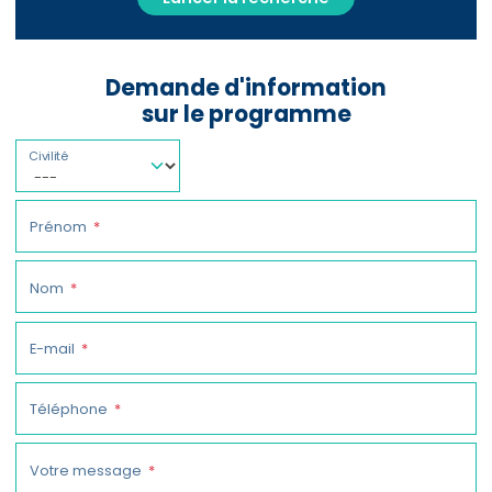
Demande d'information
sur le programme
Civilité
Prénom
Nom
E-mail
Téléphone
Votre message