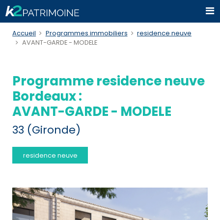
Accueil
Programmes immobiliers
residence neuve
AVANT-GARDE - MODELE
Programme residence neuve
Bordeaux :
AVANT-GARDE - MODELE
33 (Gironde)
residence neuve