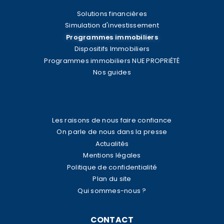
Solutions financières
Simulation d'investissement
Programmes immobiliers
Dispositifs Immobiliers
Programmes immobiliers NUE PROPRIÉTÉ
Nos guides
Les raisons de nous faire confiance
On parle de nous dans la presse
Actualités
Mentions légales
Politique de confidentialité
Plan du site
Qui sommes-nous ?
CONTACT