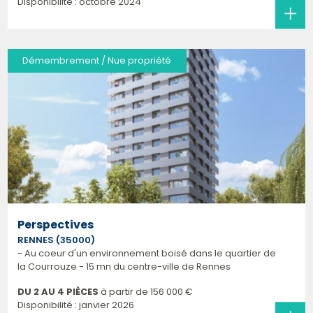
Disponibilité : octobre 2024
Démembrement / Nue propriété
Perspectives
RENNES (35000)
- Au coeur d'un environnement boisé dans le quartier de
la Courrouze - 15 mn du centre-ville de Rennes
DU 2 AU 4 PIÈCES
à partir de
156 000 €
Disponibilité : janvier 2026