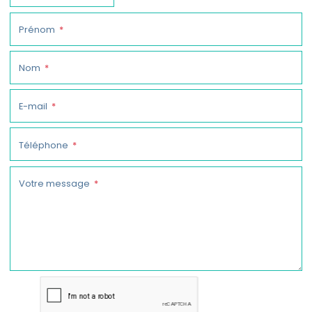
Prénom
Nom
E-mail
Téléphone
Votre message