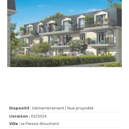
Dispositif :
Démembrement / Nue propriété
Livraison :
03/2024
Ville :
Le Plessis-Bouchard