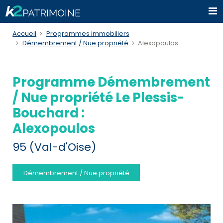
Accueil
Programmes immobiliers
Démembrement / Nue propriété
Alexopoulos
Programme Démembrement
/ Nue propriété Le Plessis-
Bouchard :
Alexopoulos
95 (Val-d'Oise)
Démembrement / Nue propriété