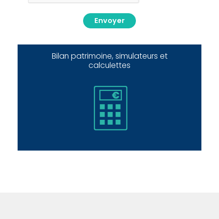
Envoyer
Bilan patrimoine, simulateurs et
calculettes