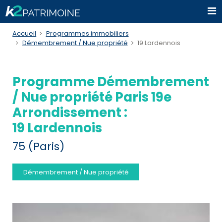
Accueil
Programmes immobiliers
Démembrement / Nue propriété
19 Lardennois
Programme Démembrement
/ Nue propriété Paris 19e
Arrondissement :
19 Lardennois
75 (Paris)
Démembrement / Nue propriété