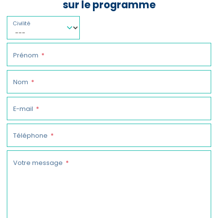
sur le programme
Civilité
Prénom
Nom
E-mail
Téléphone
Votre message