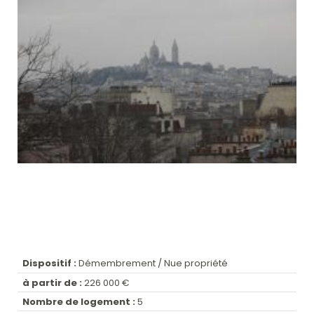
Dispositif :
Démembrement / Nue propriété
à partir de :
226 000 €
Nombre de logement :
5