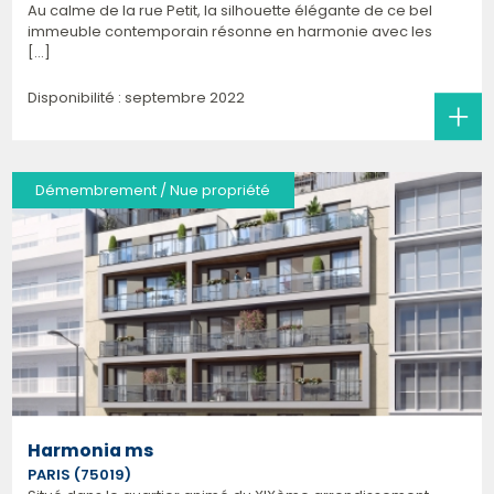
Au calme de la rue Petit, la silhouette élégante de ce bel
immeuble contemporain résonne en harmonie avec les
[...]
Disponibilité : septembre 2022
Démembrement / Nue propriété
Harmonia ms
PARIS (75019)