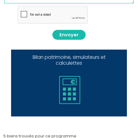
Envoyer
Bilan patrimoine, simulateurs et
calculettes
5 biens trouvés pour ce programme