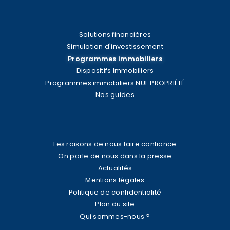
Solutions financières
Simulation d'investissement
Programmes immobiliers
Dispositifs Immobiliers
Programmes immobiliers NUE PROPRIÉTÉ
Nos guides
Les raisons de nous faire confiance
On parle de nous dans la presse
Actualités
Mentions légales
Politique de confidentialité
Plan du site
Qui sommes-nous ?